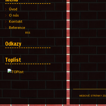
Úvod
O nás
Kontakt
Reference
RSS
Odkazy
Toplist
WEBOVÉ STRÁNKY ZD